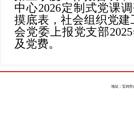
中心2026定制式党课
摸底表，社会组织党建
会党委上报党支部202
及党费。
地址：宝鸡市金台