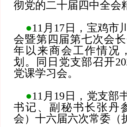
彻党的二十届四中全会
●
11月17日，宝鸡
会暨第四届第七次会长
年以来商会工作情况
划。同日党支部召开20
党课学习会。
●
11月19日，党支
书记、副秘书长张丹
会）十六届六次常委（