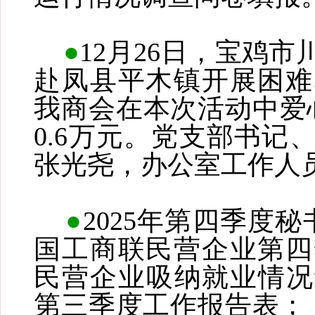
●
12月26日，宝鸡市
赴凤县平木镇开展困难
我商会在本次活动中爱心
0.6万元。党支部书记
张光尧，办公室工作人
●
2025年第四季度
国工商联民营企业第四
民营企业吸纳就业情况统
第三季度工作报告表；