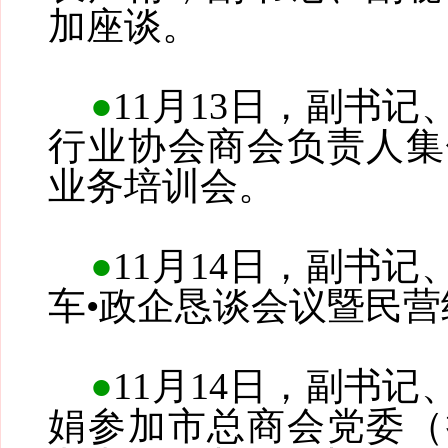
加座谈。
●
11月13日，副书
行业协会商会负责人集
业务培训会。
●
11月14日，副书
车•政企恳谈会议暨民
●
11月14日，副书
娟参加市总商会党委（