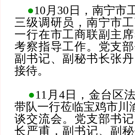
●
10月30日，南宁
三级调研员，南宁市工
一行在市工商联副主席
考察指导工作。党支部
副书记、副秘书长张丹
接待。
●
11月4日，金台区
带队一行莅临宝鸡市川渝
谈交流会。党支部书记
长严甫，副书记、副秘