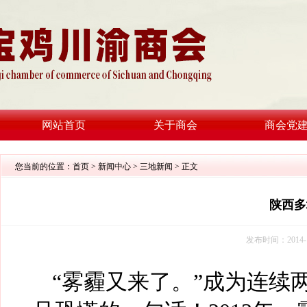
网站首页
关于商会
商会党
您当前的位置：
首页
>
新闻中心
>
三地新闻
> 正文
陕西多
发布时间：2014-
“雾霾又来了。”成为连续