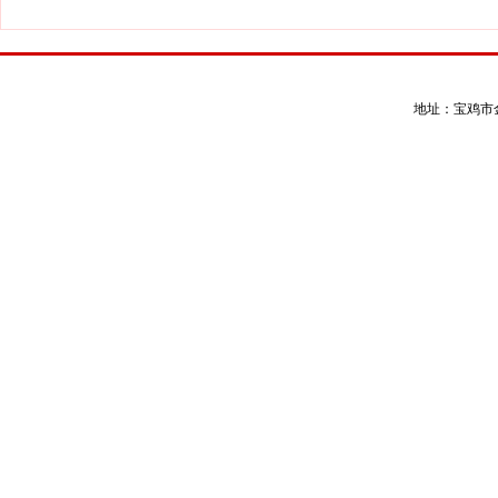
地址：宝鸡市金台