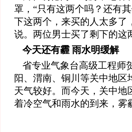
罩，“只有这两个吗？还有其
下这两个，来买的人太多了
说。两位男士买了剩下的这
今天还有霾 雨水明缓解
省专业气象台高级工程师
阳、渭南、铜川等关中地区
天气较好。而今天，关中地
着冷空气和雨水的到来，雾